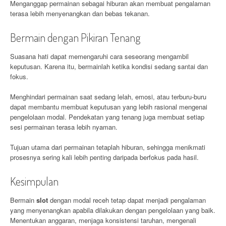
Menganggap permainan sebagai hiburan akan membuat pengalaman
terasa lebih menyenangkan dan bebas tekanan.
Bermain dengan Pikiran Tenang
Suasana hati dapat memengaruhi cara seseorang mengambil
keputusan. Karena itu, bermainlah ketika kondisi sedang santai dan
fokus.
Menghindari permainan saat sedang lelah, emosi, atau terburu-buru
dapat membantu membuat keputusan yang lebih rasional mengenai
pengelolaan modal. Pendekatan yang tenang juga membuat setiap
sesi permainan terasa lebih nyaman.
Tujuan utama dari permainan tetaplah hiburan, sehingga menikmati
prosesnya sering kali lebih penting daripada berfokus pada hasil.
Kesimpulan
Bermain
slot
dengan modal receh tetap dapat menjadi pengalaman
yang menyenangkan apabila dilakukan dengan pengelolaan yang baik.
Menentukan anggaran, menjaga konsistensi taruhan, mengenali