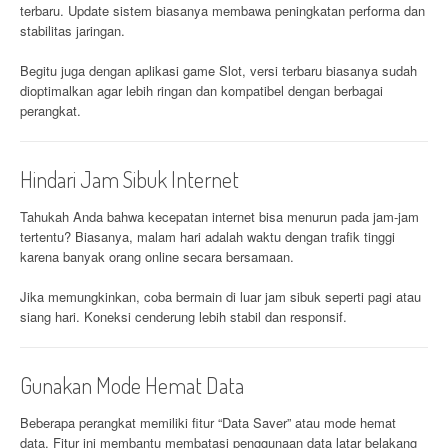
terbaru. Update sistem biasanya membawa peningkatan performa dan
stabilitas jaringan.
Begitu juga dengan aplikasi game Slot, versi terbaru biasanya sudah
dioptimalkan agar lebih ringan dan kompatibel dengan berbagai
perangkat.
Hindari Jam Sibuk Internet
Tahukah Anda bahwa kecepatan internet bisa menurun pada jam-jam
tertentu? Biasanya, malam hari adalah waktu dengan trafik tinggi
karena banyak orang online secara bersamaan.
Jika memungkinkan, coba bermain di luar jam sibuk seperti pagi atau
siang hari. Koneksi cenderung lebih stabil dan responsif.
Gunakan Mode Hemat Data
Beberapa perangkat memiliki fitur “Data Saver” atau mode hemat
data. Fitur ini membantu membatasi penggunaan data latar belakang