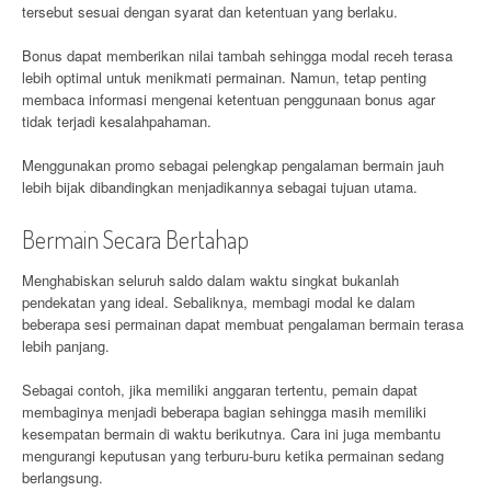
tersebut sesuai dengan syarat dan ketentuan yang berlaku.
Bonus dapat memberikan nilai tambah sehingga modal receh terasa
lebih optimal untuk menikmati permainan. Namun, tetap penting
membaca informasi mengenai ketentuan penggunaan bonus agar
tidak terjadi kesalahpahaman.
Menggunakan promo sebagai pelengkap pengalaman bermain jauh
lebih bijak dibandingkan menjadikannya sebagai tujuan utama.
Bermain Secara Bertahap
Menghabiskan seluruh saldo dalam waktu singkat bukanlah
pendekatan yang ideal. Sebaliknya, membagi modal ke dalam
beberapa sesi permainan dapat membuat pengalaman bermain terasa
lebih panjang.
Sebagai contoh, jika memiliki anggaran tertentu, pemain dapat
membaginya menjadi beberapa bagian sehingga masih memiliki
kesempatan bermain di waktu berikutnya. Cara ini juga membantu
mengurangi keputusan yang terburu-buru ketika permainan sedang
berlangsung.