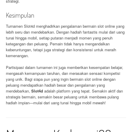
strategi.
Kesimpulan
Turnamen Slot4d menghadirkan pengalaman bermain slot online yang
lebih seru dan mendebarkan. Dengan hadiah fantastis mulai dari uang
tunai hingga mobil, setiap putaran menjadi momen yang penuh
ketegangan dan peluang. Pemain tidak hanya mengandalkan
keberuntungan, tetapi juga strategi dan konsistensi untuk meraih
kemenangan.
Partisipasi dalam turnamen ini juga memberikan kesempatan belajar,
mengasah kemampuan taruhan, dan merasakan sensasi kompetisi
yang unik. Bagi siapa pun yang ingin bermain slot online dengan
peluang mendapatkan hadiah besar dan pengalaman yang
mendebarkan,
Slot4d
adalah platform yang tepat. Semakin aktif dan
strategis bermain, semakin besar peluang untuk membawa pulang
hadiah impian—mulai dari uang tunai hingga mobil mewah!