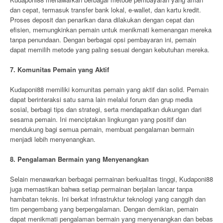
dan cepat, termasuk transfer bank lokal, e-wallet, dan kartu kredit.
Proses deposit dan penarikan dana dilakukan dengan cepat dan
efisien, memungkinkan pemain untuk menikmati kemenangan mereka
tanpa penundaan. Dengan berbagai opsi pembayaran ini, pemain
dapat memilih metode yang paling sesuai dengan kebutuhan mereka.
7. Komunitas Pemain yang Aktif
Kudaponi88 memiliki komunitas pemain yang aktif dan solid. Pemain
dapat berinteraksi satu sama lain melalui forum dan grup media
sosial, berbagi tips dan strategi, serta mendapatkan dukungan dari
sesama pemain. Ini menciptakan lingkungan yang positif dan
mendukung bagi semua pemain, membuat pengalaman bermain
menjadi lebih menyenangkan.
8. Pengalaman Bermain yang Menyenangkan
Selain menawarkan berbagai permainan berkualitas tinggi, Kudaponi88
juga memastikan bahwa setiap permainan berjalan lancar tanpa
hambatan teknis. Ini berkat infrastruktur teknologi yang canggih dan
tim pengembang yang berpengalaman. Dengan demikian, pemain
dapat menikmati pengalaman bermain yang menyenangkan dan bebas