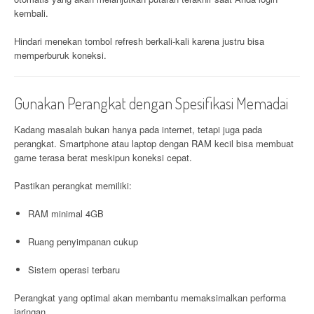
kembali.
Hindari menekan tombol refresh berkali-kali karena justru bisa
memperburuk koneksi.
Gunakan Perangkat dengan Spesifikasi Memadai
Kadang masalah bukan hanya pada internet, tetapi juga pada
perangkat. Smartphone atau laptop dengan RAM kecil bisa membuat
game terasa berat meskipun koneksi cepat.
Pastikan perangkat memiliki:
RAM minimal 4GB
Ruang penyimpanan cukup
Sistem operasi terbaru
Perangkat yang optimal akan membantu memaksimalkan performa
jaringan.