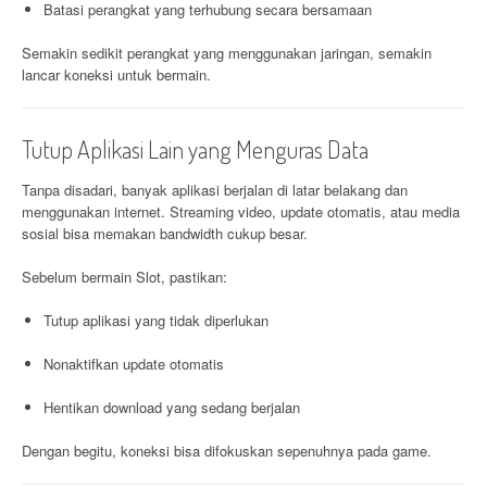
Batasi perangkat yang terhubung secara bersamaan
Semakin sedikit perangkat yang menggunakan jaringan, semakin
lancar koneksi untuk bermain.
Tutup Aplikasi Lain yang Menguras Data
Tanpa disadari, banyak aplikasi berjalan di latar belakang dan
menggunakan internet. Streaming video, update otomatis, atau media
sosial bisa memakan bandwidth cukup besar.
Sebelum bermain Slot, pastikan:
Tutup aplikasi yang tidak diperlukan
Nonaktifkan update otomatis
Hentikan download yang sedang berjalan
Dengan begitu, koneksi bisa difokuskan sepenuhnya pada game.