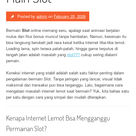
Posted by
admin
on
February 25, 2026
Bermain
Slot
online memang seru, apalagi saat animasi berjalan
mulus dan fitur bonus muncul tanpa hambatan. Namun, keseruan itu
bisa langsung berubah jadi rasa kesal ketika internet tiba-tiba lemot.
Loading lama, spin terasa patah-patah, hingga game terputus di
tengah jalan adalah masalah yang
slot777
cukup sering dialami
pemain.
Koneksi internet yang stabil adalah salah satu faktor penting dalam
pengalaman bermain Slot. Tanpa jaringan yang lancar, visual tidak
maksimal dan transaksi pun bisa terganggu. Lalu, bagaimana cara
mengatasi masalah internet lemot saat bermain? Yuk, kita bahas satu
per satu dengan cara yang simpel dan mudah diterapkan.
Kenapa Internet Lemot Bisa Mengganggu
Permainan Slot?