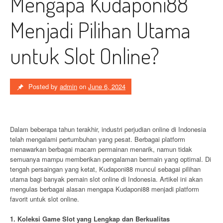
Mengapa Kudaponi88
Menjadi Pilihan Utama
untuk Slot Online?
Posted by
admin
on
June 6, 2024
Dalam beberapa tahun terakhir, industri perjudian online di Indonesia
telah mengalami pertumbuhan yang pesat. Berbagai platform
menawarkan berbagai macam permainan menarik, namun tidak
semuanya mampu memberikan pengalaman bermain yang optimal. Di
tengah persaingan yang ketat, Kudaponi88 muncul sebagai pilihan
utama bagi banyak pemain slot online di Indonesia. Artikel ini akan
mengulas berbagai alasan mengapa Kudaponi88 menjadi platform
favorit untuk slot online.
1. Koleksi Game Slot yang Lengkap dan Berkualitas