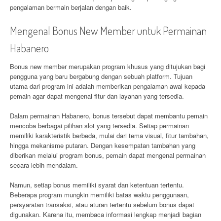
pengalaman bermain berjalan dengan baik.
Mengenal Bonus New Member untuk Permainan
Habanero
Bonus new member merupakan program khusus yang ditujukan bagi
pengguna yang baru bergabung dengan sebuah platform. Tujuan
utama dari program ini adalah memberikan pengalaman awal kepada
pemain agar dapat mengenal fitur dan layanan yang tersedia.
Dalam permainan Habanero, bonus tersebut dapat membantu pemain
mencoba berbagai pilihan slot yang tersedia. Setiap permainan
memiliki karakteristik berbeda, mulai dari tema visual, fitur tambahan,
hingga mekanisme putaran. Dengan kesempatan tambahan yang
diberikan melalui program bonus, pemain dapat mengenal permainan
secara lebih mendalam.
Namun, setiap bonus memiliki syarat dan ketentuan tertentu.
Beberapa program mungkin memiliki batas waktu penggunaan,
persyaratan transaksi, atau aturan tertentu sebelum bonus dapat
digunakan. Karena itu, membaca informasi lengkap menjadi bagian