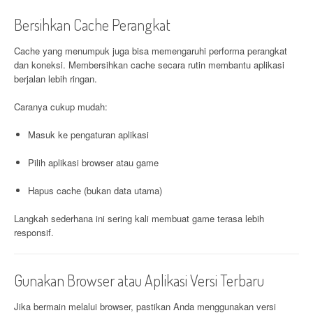
Bersihkan Cache Perangkat
Cache yang menumpuk juga bisa memengaruhi performa perangkat
dan koneksi. Membersihkan cache secara rutin membantu aplikasi
berjalan lebih ringan.
Caranya cukup mudah:
Masuk ke pengaturan aplikasi
Pilih aplikasi browser atau game
Hapus cache (bukan data utama)
Langkah sederhana ini sering kali membuat game terasa lebih
responsif.
Gunakan Browser atau Aplikasi Versi Terbaru
Jika bermain melalui browser, pastikan Anda menggunakan versi