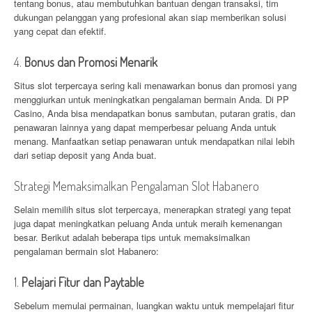
tentang bonus, atau membutuhkan bantuan dengan transaksi, tim
dukungan pelanggan yang profesional akan siap memberikan solusi
yang cepat dan efektif.
4.
Bonus dan Promosi Menarik
Situs slot terpercaya sering kali menawarkan bonus dan promosi yang
menggiurkan untuk meningkatkan pengalaman bermain Anda. Di PP
Casino, Anda bisa mendapatkan bonus sambutan, putaran gratis, dan
penawaran lainnya yang dapat memperbesar peluang Anda untuk
menang. Manfaatkan setiap penawaran untuk mendapatkan nilai lebih
dari setiap deposit yang Anda buat.
Strategi Memaksimalkan Pengalaman Slot Habanero
Selain memilih situs slot terpercaya, menerapkan strategi yang tepat
juga dapat meningkatkan peluang Anda untuk meraih kemenangan
besar. Berikut adalah beberapa tips untuk memaksimalkan
pengalaman bermain slot Habanero:
1.
Pelajari Fitur dan Paytable
Sebelum memulai permainan, luangkan waktu untuk mempelajari fitur