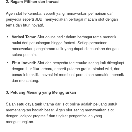
2. Ragam Pilihan dan Inovasi
Agen slot terkemuka, seperti yang menawarkan permainan dari
penyedia seperti JDB, menyediakan berbagai macam slot dengan
tema dan fitur inovatif.
Variasi Tema:
Slot online hadir dalam berbagai tema menarik,
mulai dari petualangan hingga fantasi. Setiap permainan
menawarkan pengalaman unik yang dapat disesuaikan dengan
selera pemain.
Fitur Inovatif:
Slot dari penyedia terkemuka sering kali dilengkapi
dengan fitur-fitur terbaru, seperti putaran gratis, simbol wild, dan
bonus interaktif. Inovasi ini membuat permainan semakin menarik
dan menantang.
3. Peluang Menang yang Menggiurkan
Salah satu daya tarik utama dari slot online adalah peluang untuk
memenangkan hadiah besar. Agen slot sering menawarkan slot
dengan jackpot progresif dan tingkat pengembalian yang
menguntungkan.