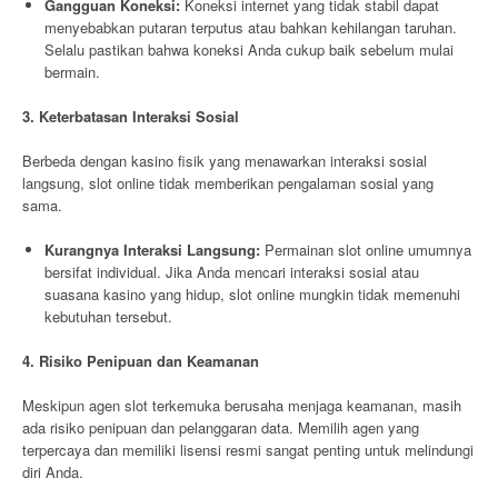
Gangguan Koneksi:
Koneksi internet yang tidak stabil dapat
menyebabkan putaran terputus atau bahkan kehilangan taruhan.
Selalu pastikan bahwa koneksi Anda cukup baik sebelum mulai
bermain.
3. Keterbatasan Interaksi Sosial
Berbeda dengan kasino fisik yang menawarkan interaksi sosial
langsung, slot online tidak memberikan pengalaman sosial yang
sama.
Kurangnya Interaksi Langsung:
Permainan slot online umumnya
bersifat individual. Jika Anda mencari interaksi sosial atau
suasana kasino yang hidup, slot online mungkin tidak memenuhi
kebutuhan tersebut.
4. Risiko Penipuan dan Keamanan
Meskipun agen slot terkemuka berusaha menjaga keamanan, masih
ada risiko penipuan dan pelanggaran data. Memilih agen yang
terpercaya dan memiliki lisensi resmi sangat penting untuk melindungi
diri Anda.