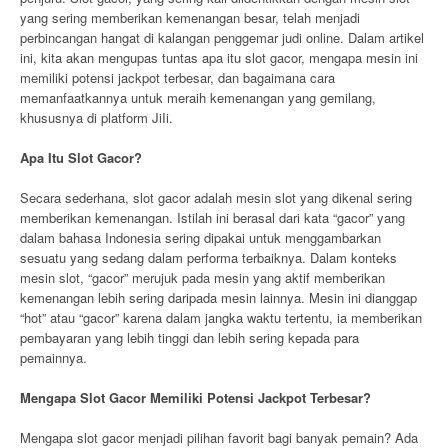
yang sering memberikan kemenangan besar, telah menjadi
perbincangan hangat di kalangan penggemar judi online. Dalam artikel
ini, kita akan mengupas tuntas apa itu slot gacor, mengapa mesin ini
memiliki potensi jackpot terbesar, dan bagaimana cara
memanfaatkannya untuk meraih kemenangan yang gemilang,
khususnya di platform JiIi.
Apa Itu Slot Gacor?
Secara sederhana, slot gacor adalah mesin slot yang dikenal sering
memberikan kemenangan. Istilah ini berasal dari kata “gacor” yang
dalam bahasa Indonesia sering dipakai untuk menggambarkan
sesuatu yang sedang dalam performa terbaiknya. Dalam konteks
mesin slot, “gacor” merujuk pada mesin yang aktif memberikan
kemenangan lebih sering daripada mesin lainnya. Mesin ini dianggap
“hot” atau “gacor” karena dalam jangka waktu tertentu, ia memberikan
pembayaran yang lebih tinggi dan lebih sering kepada para
pemainnya.
Mengapa Slot Gacor Memiliki Potensi Jackpot Terbesar?
Mengapa slot gacor menjadi pilihan favorit bagi banyak pemain? Ada