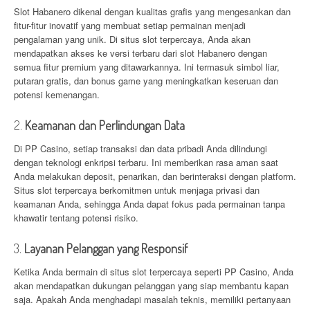
Slot Habanero dikenal dengan kualitas grafis yang mengesankan dan
fitur-fitur inovatif yang membuat setiap permainan menjadi
pengalaman yang unik. Di situs slot terpercaya, Anda akan
mendapatkan akses ke versi terbaru dari slot Habanero dengan
semua fitur premium yang ditawarkannya. Ini termasuk simbol liar,
putaran gratis, dan bonus game yang meningkatkan keseruan dan
potensi kemenangan.
2.
Keamanan dan Perlindungan Data
Di PP Casino, setiap transaksi dan data pribadi Anda dilindungi
dengan teknologi enkripsi terbaru. Ini memberikan rasa aman saat
Anda melakukan deposit, penarikan, dan berinteraksi dengan platform.
Situs slot terpercaya berkomitmen untuk menjaga privasi dan
keamanan Anda, sehingga Anda dapat fokus pada permainan tanpa
khawatir tentang potensi risiko.
3.
Layanan Pelanggan yang Responsif
Ketika Anda bermain di situs slot terpercaya seperti PP Casino, Anda
akan mendapatkan dukungan pelanggan yang siap membantu kapan
saja. Apakah Anda menghadapi masalah teknis, memiliki pertanyaan