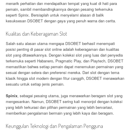
menarik perhatian dan mendapatkan tempat yang kuat di hati para
pemain, sambil membandingkannya dengan pesaing terkemuka
seperti Spinix. Bersiaplah untuk menyelami alasan di balik
kesuksesan DSOBET dengan gaya yang penuh warna dan cerita.
Kualitas dan Keberagaman Slot
Salah satu alasan utama mengapa DSOBET berhasil menempati
posisi penting di pasar slot online adalah keberagaman dan kualitas
slot yang ditawarkannya. Dengan koleksi slot yang luas dari penyedia
terkemuka seperti Habanero, Pragmatic Play, dan Playtech, DSOBET
memastikan bahwa setiap pemain dapat menemukan permainan yang
sesuai dengan selera dan preferensi mereka. Dari slot dengan tema
klasik hingga slot modern dengan fitur canggih, DSOBET menawarkan
sesuatu untuk setiap jenis pemain.
Spinix
, sebagai pesaing utama, juga menawarkan beragam slot yang
mengesankan. Namun, DSOBET sering kali menonjol dengan koleksi
yang lebih terkurasi dan pilihan permainan yang lebih bervariasi,
memberikan pengalaman bermain yang lebih kaya dan beragam.
Keunggulan Teknologi dan Pengalaman Pengguna