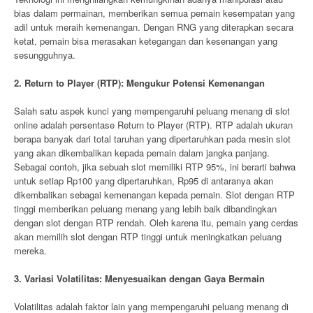
bias dalam permainan, memberikan semua pemain kesempatan yang
adil untuk meraih kemenangan. Dengan RNG yang diterapkan secara
ketat, pemain bisa merasakan ketegangan dan kesenangan yang
sesungguhnya.
2. Return to Player (RTP): Mengukur Potensi Kemenangan
Salah satu aspek kunci yang mempengaruhi peluang menang di slot
online adalah persentase Return to Player (RTP). RTP adalah ukuran
berapa banyak dari total taruhan yang dipertaruhkan pada mesin slot
yang akan dikembalikan kepada pemain dalam jangka panjang.
Sebagai contoh, jika sebuah slot memiliki RTP 95%, ini berarti bahwa
untuk setiap Rp100 yang dipertaruhkan, Rp95 di antaranya akan
dikembalikan sebagai kemenangan kepada pemain. Slot dengan RTP
tinggi memberikan peluang menang yang lebih baik dibandingkan
dengan slot dengan RTP rendah. Oleh karena itu, pemain yang cerdas
akan memilih slot dengan RTP tinggi untuk meningkatkan peluang
mereka.
3. Variasi Volatilitas: Menyesuaikan dengan Gaya Bermain
Volatilitas adalah faktor lain yang mempengaruhi peluang menang di