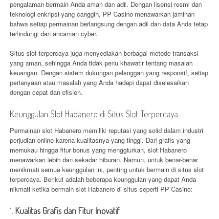
pengalaman bermain Anda aman dan adil. Dengan lisensi resmi dan
teknologi enkripsi yang canggih, PP Casino menawarkan jaminan
bahwa setiap permainan berlangsung dengan adil dan data Anda tetap
terlindungi dari ancaman cyber.
Situs slot terpercaya juga menyediakan berbagai metode transaksi
yang aman, sehingga Anda tidak perlu khawatir tentang masalah
keuangan. Dengan sistem dukungan pelanggan yang responsif, setiap
pertanyaan atau masalah yang Anda hadapi dapat diselesaikan
dengan cepat dan efisien.
Keunggulan Slot Habanero di Situs Slot Terpercaya
Permainan slot Habanero memiliki reputasi yang solid dalam industri
perjudian online karena kualitasnya yang tinggi. Dari grafis yang
memukau hingga fitur bonus yang menggiurkan, slot Habanero
menawarkan lebih dari sekadar hiburan. Namun, untuk benar-benar
menikmati semua keunggulan ini, penting untuk bermain di situs slot
terpercaya. Berikut adalah beberapa keunggulan yang dapat Anda
nikmati ketika bermain slot Habanero di situs seperti PP Casino:
1.
Kualitas Grafis dan Fitur Inovatif