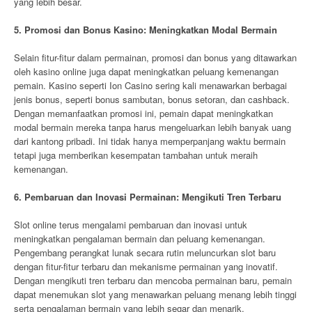
yang lebih besar.
5. Promosi dan Bonus Kasino: Meningkatkan Modal Bermain
Selain fitur-fitur dalam permainan, promosi dan bonus yang ditawarkan
oleh kasino online juga dapat meningkatkan peluang kemenangan
pemain. Kasino seperti Ion Casino sering kali menawarkan berbagai
jenis bonus, seperti bonus sambutan, bonus setoran, dan cashback.
Dengan memanfaatkan promosi ini, pemain dapat meningkatkan
modal bermain mereka tanpa harus mengeluarkan lebih banyak uang
dari kantong pribadi. Ini tidak hanya memperpanjang waktu bermain
tetapi juga memberikan kesempatan tambahan untuk meraih
kemenangan.
6. Pembaruan dan Inovasi Permainan: Mengikuti Tren Terbaru
Slot online terus mengalami pembaruan dan inovasi untuk
meningkatkan pengalaman bermain dan peluang kemenangan.
Pengembang perangkat lunak secara rutin meluncurkan slot baru
dengan fitur-fitur terbaru dan mekanisme permainan yang inovatif.
Dengan mengikuti tren terbaru dan mencoba permainan baru, pemain
dapat menemukan slot yang menawarkan peluang menang lebih tinggi
serta pengalaman bermain yang lebih segar dan menarik.