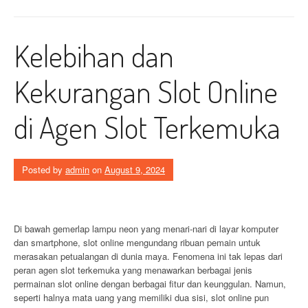
Kelebihan dan
Kekurangan Slot Online
di Agen Slot Terkemuka
Posted by
admin
on
August 9, 2024
Di bawah gemerlap lampu neon yang menari-nari di layar komputer
dan smartphone, slot online mengundang ribuan pemain untuk
merasakan petualangan di dunia maya. Fenomena ini tak lepas dari
peran agen slot terkemuka yang menawarkan berbagai jenis
permainan slot online dengan berbagai fitur dan keunggulan. Namun,
seperti halnya mata uang yang memiliki dua sisi, slot online pun