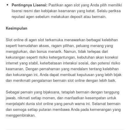
Pentingnya Lisensi:
Pastikan agen slot yang Anda pilih memiliki
lisensi resmi dan kebijakan keamanan yang ketat. Selalu periksa
reputasi agen sebelum melakukan deposit atau bermain.
Kesimpulan
Slot online di agen slot terkemuka menawarkan berbagai kelebihan
seperti kemudahan akses, ragam pilihan, peluang menang yang
menggiurkan, dan bonus menarik. Namun, tidak terlepas dari
kekurangan seperti risiko ketergantungan, kebutuhan akan koneksi
internet yang stabil, keterbatasan interaksi sosial, dan potensi risiko
keamanan. Dengan pemahaman yang mendalam tentang kelebihan
dan kekurangan ini, Anda dapat membuat keputusan yang lebih bijak
dan menikmati pengalaman bermain slot online dengan lebih baik.
Sebagai pemain yang bijaksana, tetaplah bermain dengan tanggung
jawab, nikmati setiap momen, dan manfaatkan kesempatan untuk
menjelajahi dunia slot online yang penuh warna ini. Selamat bermain
dan semoga setiap putaran membawa Anda pada kemenangan yang
menggembirakan.