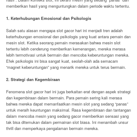
memberikan hasil yang menguntungkan dalam periode waktu tertentu.
1. Keterhubungan Emosional dan Psikologis
Salah satu alasan mengapa slot gacor hari ini menjadi tren adalah
keterhubungan emosional dan psikologis yang kuat antara pemain dan
mesin slot. Ketika seorang pemain merasakan bahwa mesin slot
tertentu lebih cenderung memberikan kemenangan, mereka merasa
lebih termotivasi untuk bermain dan mencoba keberuntungan mereka.
Efek psikologis ini bisa sangat kuat, seolah-olah ada semacam
“magnet keberuntungan” yang menarik mereka untuk terus bermain.
2. Strategi dan Kegembiraan
Fenomena slot gacor hari ini juga berkaitan erat dengan aspek strategi
dan kegembiraan dalam bermain. Para pemain sering kali merasa
bahwa mereka dapat memanfaatkan mesin slot yang sedang “panas”
untuk meraih keuntungan maksimal. Rasa kegembiraan dan tantangan
dalam mencoba mesin yang sedang gacor memberikan sensasi yang
tak bisa ditemukan dalam permainan slot biasa. Ini menambah unsur
thrill dan memperkaya pengalaman bermain mereka.