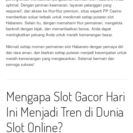
optimal. Dengan jaminan keamanan, layanan pelanggan yang
responsif, dan akses ke fitur-fitur premium, situs seperti PP Casino
memberikan solusi terbaik untuk menikmati setiap putaran slot
Habanero. Selain itu, dengan memahami fitur permainan, mengelola
bankroll dengan bijak, dan memanfaatkan bonus, Anda dapat
meningkatkan peluang Anda untuk meraih kemenangan besar.
Nikmati setiap momen permainan slot Habanero dengan percaya diri
dan rasa aman, dan biarkan setiap putaran menjadi kesempatan untuk
meraih kemenangan yang mengesankan. Selamat bermain dan
semoga sukses!
Mengapa Slot Gacor Hari
Ini Menjadi Tren di Dunia
Slot Online?