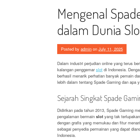
Mengenal Spade 
dalam Dunia Slo
Posted by
admin
on
July 11, 2025
Dalam industri perjudian online yang terus 
kalangan penggemar
slot
di Indonesia. Denga
berhasil menarik perhatian banyak pemain dan
lebih dalam tentang Spade Gaming dan apa 
Sejarah Singkat Spade Gami
Didirikan pada tahun 2013, Spade Gaming me
pengalaman bermain
slot
yang tak terlupaka
dengan grafis yang memukau dan fitur menar
sebagai penyedia permainan yang dapat diand
Indonesia.