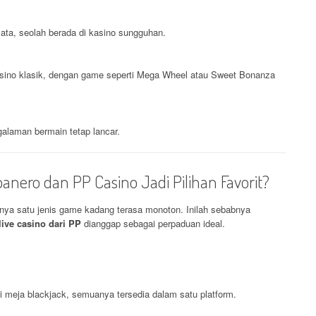
ata, seolah berada di kasino sungguhan.
asino klasik, dengan game seperti Mega Wheel atau Sweet Bonanza
alaman bermain tetap lancar.
nero dan PP Casino Jadi Pilihan Favorit?
nya satu jenis game kadang terasa monoton. Inilah sebabnya
live casino dari PP
dianggap sebagai perpaduan ideal.
 di meja blackjack, semuanya tersedia dalam satu platform.