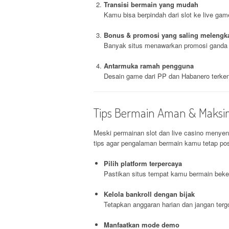
Transisi bermain yang mudah
Kamu bisa berpindah dari slot ke live gam
Bonus & promosi yang saling melengk
Banyak situs menawarkan promosi ganda unt
Antarmuka ramah pengguna
Desain game dari PP dan Habanero terkena
Tips Bermain Aman & Maksi
Meski permainan slot dan live casino menyen
tips agar pengalaman bermain kamu tetap posi
Pilih platform terpercaya
Pastikan situs tempat kamu bermain bek
Kelola bankroll dengan bijak
Tetapkan anggaran harian dan jangan ter
Manfaatkan mode demo