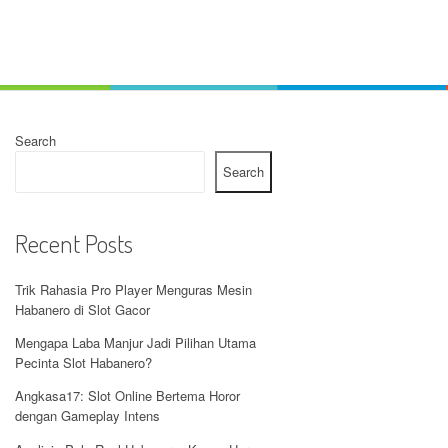
Search
Search
Recent Posts
Trik Rahasia Pro Player Menguras Mesin
Habanero di Slot Gacor
Mengapa Laba Manjur Jadi Pilihan Utama
Pecinta Slot Habanero?
Angkasa17: Slot Online Bertema Horor
dengan Gameplay Intens