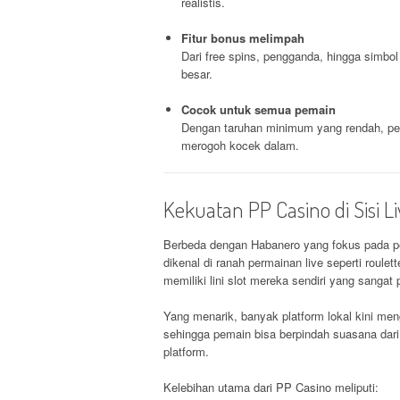
realistis.
Fitur bonus melimpah
Dari free spins, pengganda, hingga simbo
besar.
Cocok untuk semua pemain
Dengan taruhan minimum yang rendah, pe
merogoh kocek dalam.
Kekuatan PP Casino di Sisi 
Berbeda dengan Habanero yang fokus pada p
dikenal di ranah permainan live seperti roule
memiliki lini slot mereka sendiri yang sangat
Yang menarik, banyak platform lokal kini m
sehingga pemain bisa berpindah suasana dari
platform.
Kelebihan utama dari PP Casino meliputi: