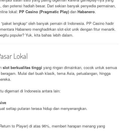
, dan potensi hadiah besar. Dari sekian banyak penyedia permainan,
nline lokal:
PP Casino (Pragmatic Play)
dan
Habanero
.
“paket lengkap” oleh banyak pemain di Indonesia. PP Casino hadir
mentara Habanero menghadirkan slot-slot unik dengan fitur menarik.
gitu populer? Yuk, kita bahas lebih dalam.
Pasar Lokal
an
slot berkualitas tinggi
yang ringan dimainkan, cocok untuk semua
beragam. Mulai dari buah klasik, tema Asia, petualangan, hingga
mereka.
 digemari di Indonesia antara lain:
sive
at setiap putaran terasa hidup dan menyenangkan.
eturn to Player) di atas 96%, memberi harapan menang yang