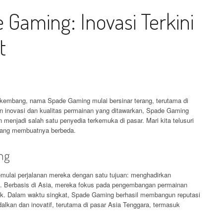
Gaming: Inovasi Terkini
t
berkembang, nama Spade Gaming mulai bersinar terang, terutama di
n inovasi dan kualitas permainan yang ditawarkan, Spade Gaming
 menjadi salah satu penyedia terkemuka di pasar. Mari kita telusuri
yang membuatnya berbeda.
ng
mulai perjalanan mereka dengan satu tujuan: menghadirkan
n. Berbasis di Asia, mereka fokus pada pengembangan permainan
ik. Dalam waktu singkat, Spade Gaming berhasil membangun reputasi
alkan dan inovatif, terutama di pasar Asia Tenggara, termasuk