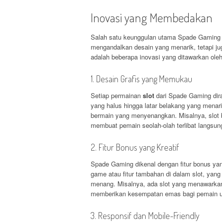
Inovasi yang Membedakan
Salah satu keunggulan utama Spade Gaming 
mengandalkan desain yang menarik, tetapi ju
adalah beberapa inovasi yang ditawarkan ol
1. Desain Grafis yang Memukau
Setiap permainan
slot
dari Spade Gaming dira
yang halus hingga latar belakang yang menar
bermain yang menyenangkan. Misalnya, slot
membuat pemain seolah-olah terlibat langsung
2. Fitur Bonus yang Kreatif
Spade Gaming dikenal dengan fitur bonus yan
game atau fitur tambahan di dalam slot, yan
menang. Misalnya, ada slot yang menawarkan
memberikan kesempatan emas bagi pemain un
3. Responsif dan Mobile-Friendly