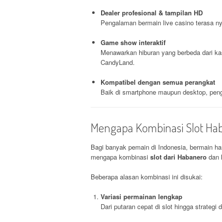
Dealer profesional & tampilan HD
Pengalaman bermain live casino terasa ny
Game show interaktif
Menawarkan hiburan yang berbeda dari k
CandyLand.
Kompatibel dengan semua perangkat
Baik di smartphone maupun desktop, peng
Mengapa Kombinasi Slot Haba
Bagi banyak pemain di Indonesia, bermain ha
mengapa kombinasi
slot dari Habanero
dan
Beberapa alasan kombinasi ini disukai:
Variasi permainan lengkap
Dari putaran cepat di slot hingga strategi