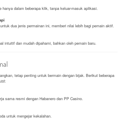
e hanya dalam beberapa klik, tanpa keluar-masuk aplikasi.
api
uk dua jenis permainan ini, memberi nilai lebih bagi pemain aktif.
l intuitif dan mudah dipahami, bahkan oleh pemain baru.
mal
angkan, tetap penting untuk bermain dengan bijak. Berikut beberapa
tif:
erja sama resmi dengan Habanero dan PP Casino.
goda untuk mengejar kekalahan.