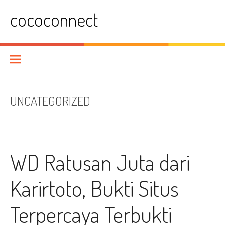
Skip
cococonnect
to
content
UNCATEGORIZED
WD Ratusan Juta dari
Karirtoto, Bukti Situs
Terpercaya Terbukti