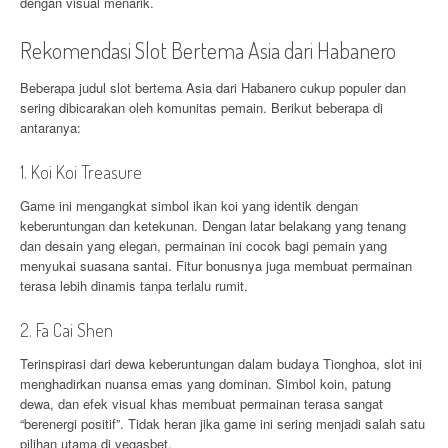
dengan visual menarik.
Rekomendasi Slot Bertema Asia dari Habanero
Beberapa judul slot bertema Asia dari Habanero cukup populer dan
sering dibicarakan oleh komunitas pemain. Berikut beberapa di
antaranya:
1. Koi Koi Treasure
Game ini mengangkat simbol ikan koi yang identik dengan
keberuntungan dan ketekunan. Dengan latar belakang yang tenang
dan desain yang elegan, permainan ini cocok bagi pemain yang
menyukai suasana santai. Fitur bonusnya juga membuat permainan
terasa lebih dinamis tanpa terlalu rumit.
2. Fa Cai Shen
Terinspirasi dari dewa keberuntungan dalam budaya Tionghoa, slot ini
menghadirkan nuansa emas yang dominan. Simbol koin, patung
dewa, dan efek visual khas membuat permainan terasa sangat
“berenergi positif”. Tidak heran jika game ini sering menjadi salah satu
pilihan utama di vegasbet.