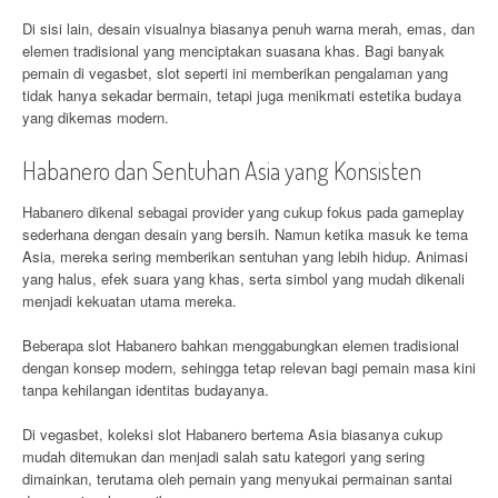
Di sisi lain, desain visualnya biasanya penuh warna merah, emas, dan
elemen tradisional yang menciptakan suasana khas. Bagi banyak
pemain di vegasbet, slot seperti ini memberikan pengalaman yang
tidak hanya sekadar bermain, tetapi juga menikmati estetika budaya
yang dikemas modern.
Habanero dan Sentuhan Asia yang Konsisten
Habanero dikenal sebagai provider yang cukup fokus pada gameplay
sederhana dengan desain yang bersih. Namun ketika masuk ke tema
Asia, mereka sering memberikan sentuhan yang lebih hidup. Animasi
yang halus, efek suara yang khas, serta simbol yang mudah dikenali
menjadi kekuatan utama mereka.
Beberapa slot Habanero bahkan menggabungkan elemen tradisional
dengan konsep modern, sehingga tetap relevan bagi pemain masa kini
tanpa kehilangan identitas budayanya.
Di vegasbet, koleksi slot Habanero bertema Asia biasanya cukup
mudah ditemukan dan menjadi salah satu kategori yang sering
dimainkan, terutama oleh pemain yang menyukai permainan santai