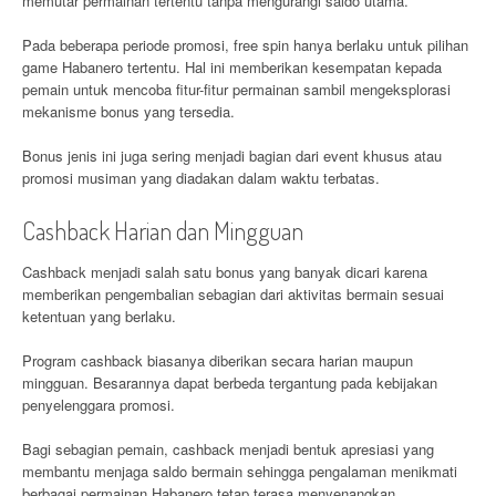
memutar permainan tertentu tanpa mengurangi saldo utama.
Pada beberapa periode promosi, free spin hanya berlaku untuk pilihan
game Habanero tertentu. Hal ini memberikan kesempatan kepada
pemain untuk mencoba fitur-fitur permainan sambil mengeksplorasi
mekanisme bonus yang tersedia.
Bonus jenis ini juga sering menjadi bagian dari event khusus atau
promosi musiman yang diadakan dalam waktu terbatas.
Cashback Harian dan Mingguan
Cashback menjadi salah satu bonus yang banyak dicari karena
memberikan pengembalian sebagian dari aktivitas bermain sesuai
ketentuan yang berlaku.
Program cashback biasanya diberikan secara harian maupun
mingguan. Besarannya dapat berbeda tergantung pada kebijakan
penyelenggara promosi.
Bagi sebagian pemain, cashback menjadi bentuk apresiasi yang
membantu menjaga saldo bermain sehingga pengalaman menikmati
berbagai permainan Habanero tetap terasa menyenangkan.