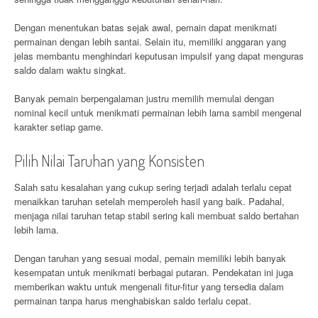
Dengan menentukan batas sejak awal, pemain dapat menikmati
permainan dengan lebih santai. Selain itu, memiliki anggaran yang
jelas membantu menghindari keputusan impulsif yang dapat menguras
saldo dalam waktu singkat.
Banyak pemain berpengalaman justru memilih memulai dengan
nominal kecil untuk menikmati permainan lebih lama sambil mengenal
karakter setiap game.
Pilih Nilai Taruhan yang Konsisten
Salah satu kesalahan yang cukup sering terjadi adalah terlalu cepat
menaikkan taruhan setelah memperoleh hasil yang baik. Padahal,
menjaga nilai taruhan tetap stabil sering kali membuat saldo bertahan
lebih lama.
Dengan taruhan yang sesuai modal, pemain memiliki lebih banyak
kesempatan untuk menikmati berbagai putaran. Pendekatan ini juga
memberikan waktu untuk mengenali fitur-fitur yang tersedia dalam
permainan tanpa harus menghabiskan saldo terlalu cepat.