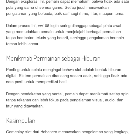
Dengan eksplorasi ini, pemain dapat memahami bahwa tidak ada satu
pola yang sama di semua game. Setiap judul menawarkan
pengalaman yang berbeda, baik dari segi ritme, fitur, maupun tema.
Dalam proses ini, vw108 login sering dianggap sebagai pintu awal
yang memudahkan pemain untuk menjelajahi berbagai permainan
tanpa hambatan teknis yang berarti, sehingga pengalaman bermain
terasa lebih lancar.
Menikmati Permainan sebagai Hiburan
Penting untuk selalu mengingat bahwa slot adalah bentuk hiburan
digital. Sistem permainan dirancang secara acak, sehingga tidak ada
cara pasti untuk memprediksi hasil.
Dengan pendekatan yang santai, pemain dapat menikmati setiap spin
tanpa tekanan dan lebih fokus pada pengalaman visual, audio, dan
fitur yang ditawarkan.
Kesimpulan
Gameplay slot dari
Habanero
menawarkan pengalaman yang lengkap,