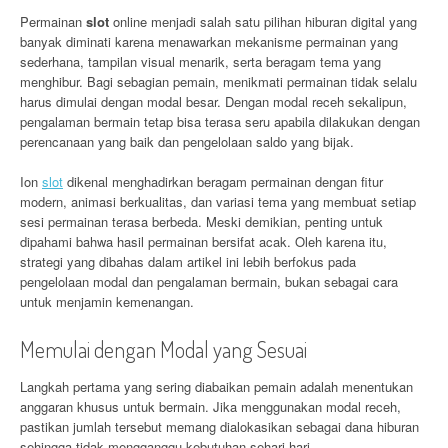
Permainan
slot
online menjadi salah satu pilihan hiburan digital yang
banyak diminati karena menawarkan mekanisme permainan yang
sederhana, tampilan visual menarik, serta beragam tema yang
menghibur. Bagi sebagian pemain, menikmati permainan tidak selalu
harus dimulai dengan modal besar. Dengan modal receh sekalipun,
pengalaman bermain tetap bisa terasa seru apabila dilakukan dengan
perencanaan yang baik dan pengelolaan saldo yang bijak.
Ion
slot
dikenal menghadirkan beragam permainan dengan fitur
modern, animasi berkualitas, dan variasi tema yang membuat setiap
sesi permainan terasa berbeda. Meski demikian, penting untuk
dipahami bahwa hasil permainan bersifat acak. Oleh karena itu,
strategi yang dibahas dalam artikel ini lebih berfokus pada
pengelolaan modal dan pengalaman bermain, bukan sebagai cara
untuk menjamin kemenangan.
Memulai dengan Modal yang Sesuai
Langkah pertama yang sering diabaikan pemain adalah menentukan
anggaran khusus untuk bermain. Jika menggunakan modal receh,
pastikan jumlah tersebut memang dialokasikan sebagai dana hiburan
sehingga tidak mengganggu kebutuhan sehari-hari.