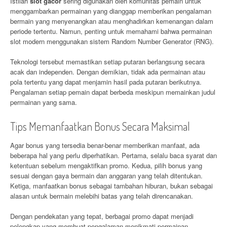
Istilah
slot gacor
sering digunakan oleh komunitas pemain untuk
menggambarkan permainan yang dianggap memberikan pengalaman
bermain yang menyenangkan atau menghadirkan kemenangan dalam
periode tertentu. Namun, penting untuk memahami bahwa permainan
slot modern menggunakan sistem Random Number Generator (RNG).
Teknologi tersebut memastikan setiap putaran berlangsung secara
acak dan independen. Dengan demikian, tidak ada permainan atau
pola tertentu yang dapat menjamin hasil pada putaran berikutnya.
Pengalaman setiap pemain dapat berbeda meskipun memainkan judul
permainan yang sama.
Tips Memanfaatkan Bonus Secara Maksimal
Agar bonus yang tersedia benar-benar memberikan manfaat, ada
beberapa hal yang perlu diperhatikan. Pertama, selalu baca syarat dan
ketentuan sebelum mengaktifkan promo. Kedua, pilih bonus yang
sesuai dengan gaya bermain dan anggaran yang telah ditentukan.
Ketiga, manfaatkan bonus sebagai tambahan hiburan, bukan sebagai
alasan untuk bermain melebihi batas yang telah direncanakan.
Dengan pendekatan yang tepat, berbagai promo dapat menjadi
pelengkap yang membuat pengalaman menikmati permainan