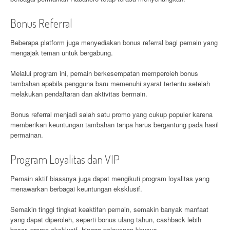
Bonus Referral
Beberapa platform juga menyediakan bonus referral bagi pemain yang
mengajak teman untuk bergabung.
Melalui program ini, pemain berkesempatan memperoleh bonus
tambahan apabila pengguna baru memenuhi syarat tertentu setelah
melakukan pendaftaran dan aktivitas bermain.
Bonus referral menjadi salah satu promo yang cukup populer karena
memberikan keuntungan tambahan tanpa harus bergantung pada hasil
permainan.
Program Loyalitas dan VIP
Pemain aktif biasanya juga dapat mengikuti program loyalitas yang
menawarkan berbagai keuntungan eksklusif.
Semakin tinggi tingkat keaktifan pemain, semakin banyak manfaat
yang dapat diperoleh, seperti bonus ulang tahun, cashback lebih
besar, promo eksklusif, hingga pelayanan khusus.