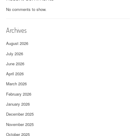
No comments to show.
Archives
August 2026
July 2026
June 2026
April 2026
March 2026
February 2026
January 2026
December 2025
November 2025
October 2025