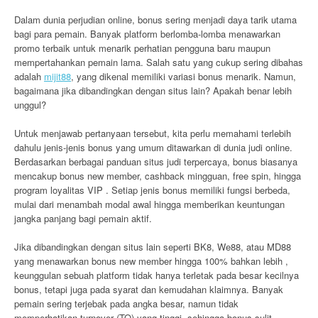
Dalam dunia perjudian online, bonus sering menjadi daya tarik utama
bagi para pemain. Banyak platform berlomba-lomba menawarkan
promo terbaik untuk menarik perhatian pengguna baru maupun
mempertahankan pemain lama. Salah satu yang cukup sering dibahas
adalah
mijit88
, yang dikenal memiliki variasi bonus menarik. Namun,
bagaimana jika dibandingkan dengan situs lain? Apakah benar lebih
unggul?
Untuk menjawab pertanyaan tersebut, kita perlu memahami terlebih
dahulu jenis-jenis bonus yang umum ditawarkan di dunia judi online.
Berdasarkan berbagai panduan situs judi terpercaya, bonus biasanya
mencakup bonus new member, cashback mingguan, free spin, hingga
program loyalitas VIP . Setiap jenis bonus memiliki fungsi berbeda,
mulai dari menambah modal awal hingga memberikan keuntungan
jangka panjang bagi pemain aktif.
Jika dibandingkan dengan situs lain seperti BK8, We88, atau MD88
yang menawarkan bonus new member hingga 100% bahkan lebih ,
keunggulan sebuah platform tidak hanya terletak pada besar kecilnya
bonus, tetapi juga pada syarat dan kemudahan klaimnya. Banyak
pemain sering terjebak pada angka besar, namun tidak
memperhatikan turnover (TO) yang tinggi, sehingga bonus sulit