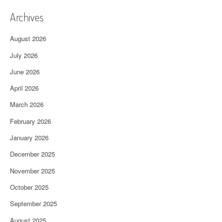
Archives
August 2026
July 2026
June 2026
April 2026
March 2026
February 2026
January 2026
December 2025
November 2025
October 2025
September 2025
August 2025