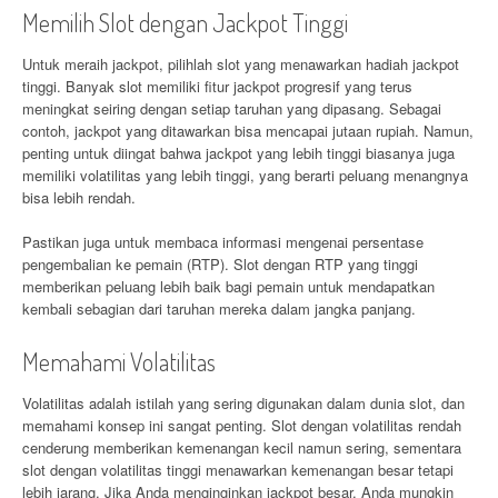
Memilih Slot dengan Jackpot Tinggi
Untuk meraih jackpot, pilihlah slot yang menawarkan hadiah jackpot
tinggi. Banyak slot memiliki fitur jackpot progresif yang terus
meningkat seiring dengan setiap taruhan yang dipasang. Sebagai
contoh, jackpot yang ditawarkan bisa mencapai jutaan rupiah. Namun,
penting untuk diingat bahwa jackpot yang lebih tinggi biasanya juga
memiliki volatilitas yang lebih tinggi, yang berarti peluang menangnya
bisa lebih rendah.
Pastikan juga untuk membaca informasi mengenai persentase
pengembalian ke pemain (RTP). Slot dengan RTP yang tinggi
memberikan peluang lebih baik bagi pemain untuk mendapatkan
kembali sebagian dari taruhan mereka dalam jangka panjang.
Memahami Volatilitas
Volatilitas adalah istilah yang sering digunakan dalam dunia slot, dan
memahami konsep ini sangat penting. Slot dengan volatilitas rendah
cenderung memberikan kemenangan kecil namun sering, sementara
slot dengan volatilitas tinggi menawarkan kemenangan besar tetapi
lebih jarang. Jika Anda menginginkan jackpot besar, Anda mungkin