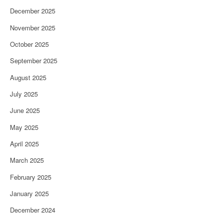
December 2025
November 2025
October 2025
September 2025
August 2025
July 2025
June 2025
May 2025
April 2025
March 2025
February 2025
January 2025
December 2024