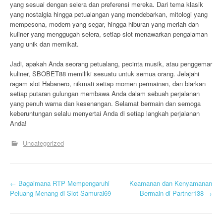
yang sesuai dengan selera dan preferensi mereka. Dari tema klasik
yang nostalgia hingga petualangan yang mendebarkan, mitologi yang
mempesona, modern yang segar, hingga hiburan yang meriah dan
kuliner yang menggugah selera, setiap slot menawarkan pengalaman
yang unik dan memikat.
Jadi, apakah Anda seorang petualang, pecinta musik, atau penggemar
kuliner, SBOBET88 memiliki sesuatu untuk semua orang. Jelajahi
ragam slot Habanero, nikmati setiap momen permainan, dan biarkan
setiap putaran gulungan membawa Anda dalam sebuah perjalanan
yang penuh warna dan kesenangan. Selamat bermain dan semoga
keberuntungan selalu menyertai Anda di setiap langkah perjalanan
Anda!
Uncategorized
P
←
Bagaimana RTP Mempengaruhi
Keamanan dan Kenyamanan
Peluang Menang di Slot Samurai69
Bermain di Partner138
→
o