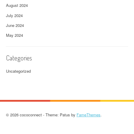
August 2024
July 2024
June 2024
May 2024
Categories
Uncategorized
© 2026 cococonnect - Theme: Patus by
FameThemes
.