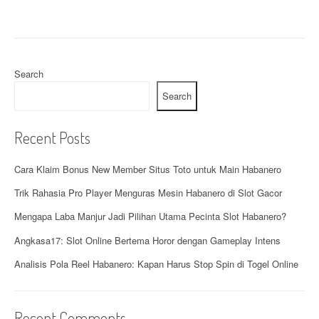
s
t
n
a
Search
Search
v
i
Recent Posts
g
Cara Klaim Bonus New Member Situs Toto untuk Main Habanero
a
Trik Rahasia Pro Player Menguras Mesin Habanero di Slot Gacor
t
Mengapa Laba Manjur Jadi Pilihan Utama Pecinta Slot Habanero?
i
Angkasa17: Slot Online Bertema Horor dengan Gameplay Intens
o
Analisis Pola Reel Habanero: Kapan Harus Stop Spin di Togel Online
n
Recent Comments