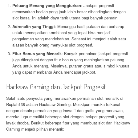
Peluang Menang yang Menggiurkan
: Jackpot progresif
menawarkan hadiah yang jauh lebih besar dibandingkan dengan
slot biasa. Ini adalah daya tarik utama bagi banyak pemain.
Adrenalin yang Tinggi
: Menunggu hasil putaran dan berharap
untuk mendapatkan kombinasi yang tepat bisa menjadi
pengalaman yang mendebarkan. Sensasi ini menjadi salah satu
alasan banyak orang menyukai slot progresif.
Fitur Bonus yang Menarik
: Banyak permainan jackpot progresif
juga dilengkapi dengan fitur bonus yang meningkatkan peluang
Anda untuk menang. Misalnya, putaran gratis atau simbol khusus
yang dapat membantu Anda mencapai jackpot.
Hacksaw Gaming dan Jackpot Progresif
Salah satu penyedia yang menawarkan permainan slot menarik di
Rupiah138 adalah Hacksaw Gaming. Meskipun mereka terkenal
dengan desain permainan yang inovatif dan grafis yang menawan,
mereka juga memiliki beberapa slot dengan jackpot progresif yang
layak dicoba. Berikut beberapa fitur yang membuat slot dari Hacksaw
Gaming menjadi pilihan menarik: