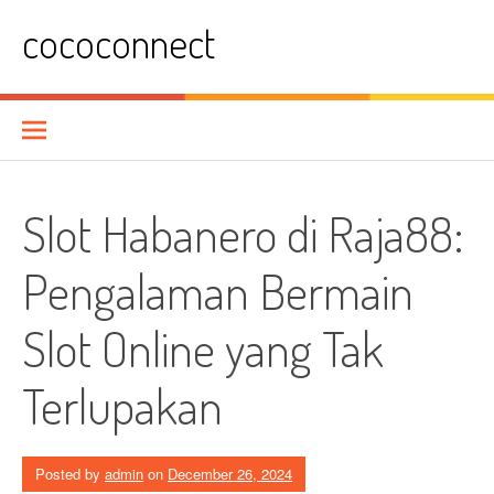
Skip
cococonnect
to
content
Slot Habanero di Raja88:
Pengalaman Bermain
Slot Online yang Tak
Terlupakan
Posted by
admin
on
December 26, 2024