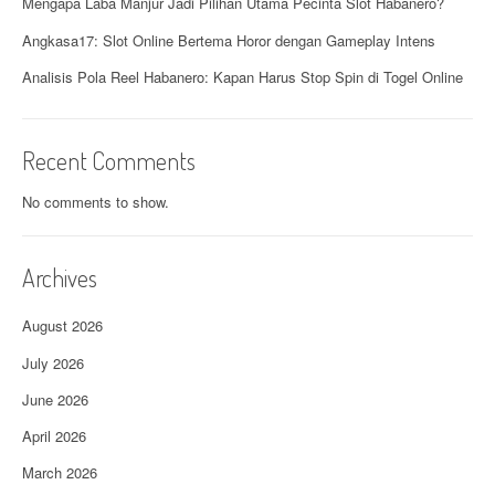
i
Mengapa Laba Manjur Jadi Pilihan Utama Pecinta Slot Habanero?
o
Angkasa17: Slot Online Bertema Horor dengan Gameplay Intens
n
Analisis Pola Reel Habanero: Kapan Harus Stop Spin di Togel Online
Recent Comments
No comments to show.
Archives
August 2026
July 2026
June 2026
April 2026
March 2026