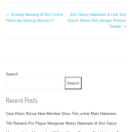
P
←
Strategi Menang di Slot Online
Slot Gacor Habanero di Link Slot
Hacksaw Gaming Maxwin77
Gacor: Mesin Slot dengan Potensi
o
Terbaik
→
s
t
n
a
Search
v
Search
i
g
Recent Posts
a
Cara Klaim Bonus New Member Situs Toto untuk Main Habanero
t
Trik Rahasia Pro Player Menguras Mesin Habanero di Slot Gacor