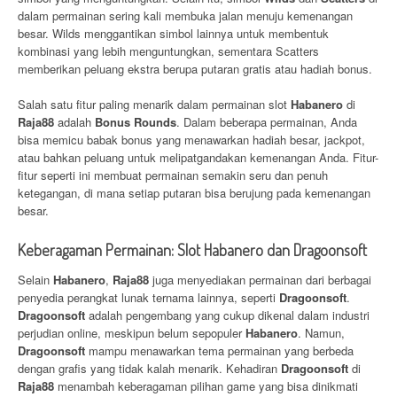
dalam permainan sering kali membuka jalan menuju kemenangan
besar. Wilds menggantikan simbol lainnya untuk membentuk
kombinasi yang lebih menguntungkan, sementara Scatters
memberikan peluang ekstra berupa putaran gratis atau hadiah bonus.
Salah satu fitur paling menarik dalam permainan slot
Habanero
di
Raja88
adalah
Bonus Rounds
. Dalam beberapa permainan, Anda
bisa memicu babak bonus yang menawarkan hadiah besar, jackpot,
atau bahkan peluang untuk melipatgandakan kemenangan Anda. Fitur-
fitur seperti ini membuat permainan semakin seru dan penuh
ketegangan, di mana setiap putaran bisa berujung pada kemenangan
besar.
Keberagaman Permainan: Slot Habanero dan Dragoonsoft
Selain
Habanero
,
Raja88
juga menyediakan permainan dari berbagai
penyedia perangkat lunak ternama lainnya, seperti
Dragoonsoft
.
Dragoonsoft
adalah pengembang yang cukup dikenal dalam industri
perjudian online, meskipun belum sepopuler
Habanero
. Namun,
Dragoonsoft
mampu menawarkan tema permainan yang berbeda
dengan grafis yang tidak kalah menarik. Kehadiran
Dragoonsoft
di
Raja88
menambah keberagaman pilihan game yang bisa dinikmati