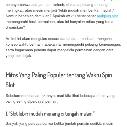
percaya bahwa ada jam-jam tertentu di mana peluang menang
meningkat, atau mesin menjadi “lebih mudah memberikan hadiah.”
Namun benarkah demikian? Apakah waktu benar-benar
mahjong slot
memengaruhi hasil permainan, atau ini hanyalah mitos yang terus
diwariskan?
Artikel ini akan mengulas secara santai dan mendalam mengenai
konsep waktu bermain, apakah ia memengaruhi peluang kemenangan,
serta bagaimana pemain dapat mengelola permainan dengan cara
yang lebih bijak.
Mitos Yang Paling Populer tentang Waktu Spin
Slot
Sebelum membahas faktanya, mari kita lihat beberapa mitos yang
paling sering dipercayai pemain:
1. “Slot lebih mudah menang di tengah malam.”
Banyak yang percaya bahwa ketika jumlah pemain sedikit, mesin